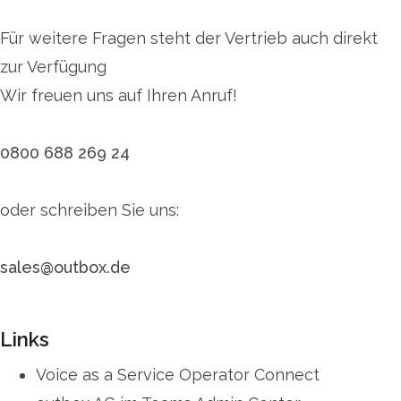
Für weitere Fragen steht der Vertrieb auch direkt
zur Verfügung
Wir freuen uns auf Ihren Anruf!
0800 688 269 24
oder schreiben Sie uns:
sales@outbox.de
Links
Voice as a Service Operator Connect