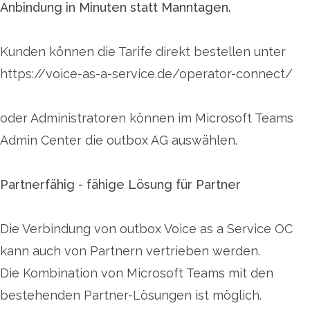
Anbindung in Minuten statt Manntagen.
Kunden können die Tarife direkt bestellen unter
https://voice-as-a-service.de/operator-connect/
oder Administratoren können im
Microsoft Teams
Admin Center die outbox AG
auswählen.
Partnerfähig - fähige Lösung für Partner
Die Verbindung von outbox Voice as a Service OC
kann auch von Partnern vertrieben werden.
Die Kombination von Microsoft Teams mit den
bestehenden Partner-Lösungen ist möglich.