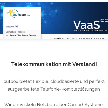
Telekommunikation mit Verstand!
outbox bietet flexible, cloudbasierte und perfekt
ausgearbeitete Telefonie-Komplettlösungen.
Wir entwickeln Netzbetreiber(Carrier)-Systeme,