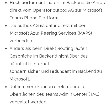
Hoch performant
laufen im Backend die Anrufe
direkt vom Operator outbox AG zur Microsoft
Teams Phone Plattform.
Die outbox AG ist dafür direkt mit den
Microsoft Azur Peering Services (MAPS)
verbunden.
Anders als beim Direkt Routing laufen
Gespräche im Backend nicht über das
öffentliche Internet,
sondern
sicher und redundant
im Backend zu
Microsoft.
Rufnummern können direkt über die
Oberflächen des Teams Admin Center (TAC)
verwaltet werden.