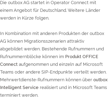
Die outbox AG startet in Operator Connect mit
einem Angebot für Deutschland. Weitere Länder
werden in Kürze folgen.
In Kombination mit anderen Produkten der outbox
AG können Migrationsszenarien attraktiv
abgebildet werden. Bestehende Rufnummern und
Rufnummernblöcke können im
Produkt OFFICE
Connect
aufgenommen und einzeln auf Microsoft
Teams oder andere SIP-Endpunkte verteilt werden.
Mehrwertdienste-Rufnummern können über
outbox
Intelligent Service
realisiert und in Microsoft Teams
terminiert werden.