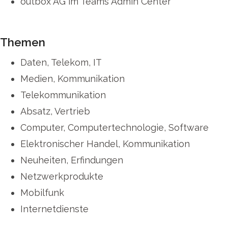
outbox AG im Teams Admin Center
Themen
Daten, Telekom, IT
Medien, Kommunikation
Telekommunikation
Absatz, Vertrieb
Computer, Computertechnologie, Software
Elektronischer Handel, Kommunikation
Neuheiten, Erfindungen
Netzwerkprodukte
Mobilfunk
Internetdienste