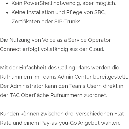
Kein PowerShell notwendig, aber möglich.
Keine Installation und Pflege von SBC,
Zertifikaten oder SIP-Trunks.
Die Nutzung von
Voice as a Service Operator
Connect
erfolgt vollständig aus der Cloud.
Mit der
Einfachheit
des Calling Plans werden die
Rufnummern im Teams Admin Center bereitgestellt.
Der Administrator kann den Teams Usern direkt in
der TAC Oberfläche Rufnummern zuordnet.
Kunden können zwischen drei verschiedenen Flat-
Rate und einem Pay-as-you-Go Angebot wählen.