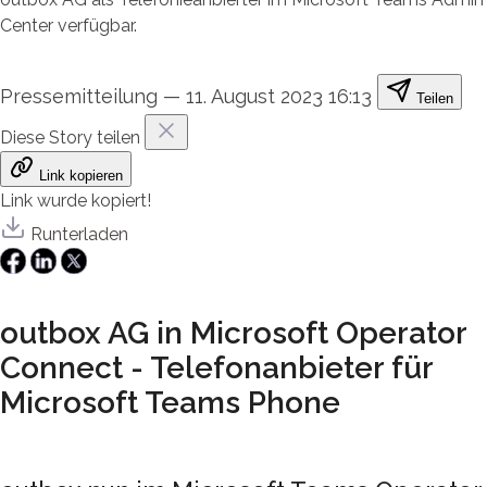
Center verfügbar.
Pressemitteilung
—
11. August 2023 16:13
Teilen
Diese Story teilen
Link kopieren
Link wurde kopiert!
Runterladen
outbox AG in Microsoft Operator
Connect - Telefonanbieter für
Microsoft Teams Phone