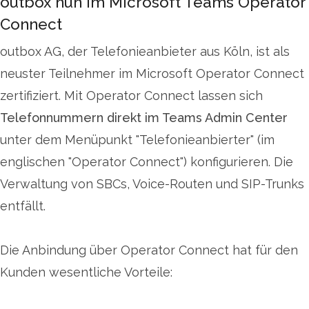
outbox nun im Microsoft Teams Operator
Connect
outbox AG, der Telefonieanbieter aus Köln, ist als
neuster Teilnehmer im Microsoft Operator Connect
zertifiziert. Mit Operator Connect lassen sich
Telefonnummern direkt im Teams Admin Center
unter dem Menüpunkt "Telefonieanbierter" (im
englischen "Operator Connect") konfigurieren. Die
Verwaltung von SBCs, Voice-Routen und SIP-Trunks
entfällt.
Die Anbindung über Operator Connect hat für den
Kunden wesentliche Vorteile: