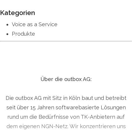
Kategorien
Voice as a Service
Produkte
Über die outbox AG:
Die outbox AG mit Sitz in Köln baut und betreibt
seit über 15 Jahren softwarebasierte Lösungen
rund um die Bedürfnisse von TK-Anbietern auf
dem eigenen NGN-Netz. Wir konzentrieren uns