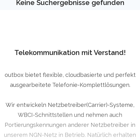
Keine Suchergebnisse gefunden
Telekommunikation mit Verstand!
outbox bietet flexible, cloudbasierte und perfekt
ausgearbeitete Telefonie-Komplettlösungen.
Wir entwickeln Netzbetreiber(Carrier)-Systeme,
WBCI-Schnittstellen und nehmen auch
Portierungskennungen anderer Netzbetreiber in
unserem NGN-Netz in Betrieb. Natürlich erhalten