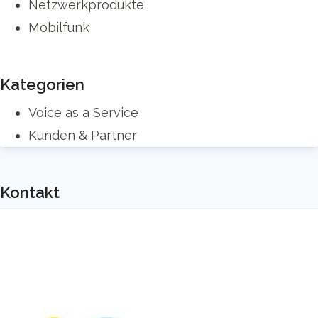
Netzwerkprodukte
Mobilfunk
Kategorien
Voice as a Service
Kunden & Partner
Kontakt