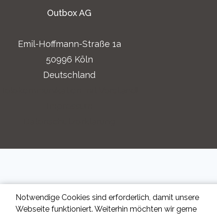
Outbox AG
Emil-Hoffmann-Straße 1a
50996 Köln
Deutschland
Telekommunikation mit Verstand!
Impressum
Datenschutzerklärung
Notwendige Cookies sind erforderlich, damit unsere
Webseite funktioniert. Weiterhin möchten wir gerne