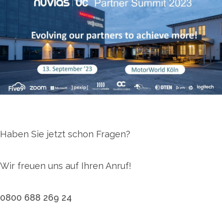
Haben Sie jetzt schon Fragen?
Wir freuen uns auf Ihren Anruf!
0800 688 269 24