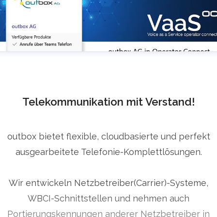
Telekommunikation mit Verstand!
outbox bietet flexible, cloudbasierte und perfekt
ausgearbeitete Telefonie-Komplettlösungen.
Wir entwickeln Netzbetreiber(Carrier)-Systeme,
WBCI-Schnittstellen und nehmen auch
Portierungskennungen anderer Netzbetreiber in