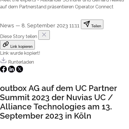
auf dem Partnerstand präsentieren Operator Connect
News
—
8. September 2023 11:11
Teilen
Diese Story teilen
Link kopieren
Link wurde kopiert!
Runterladen
outbox AG auf dem UC Partner
Summit 2023 der Nuvias UC /
Alliance Technologies am 13.
September 2023 in Köln