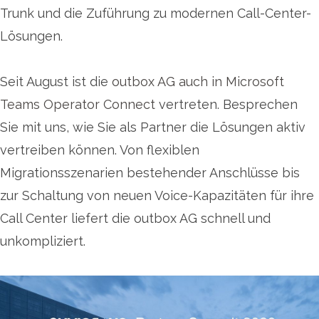
Trunk und die Zuführung zu modernen Call-Center-
Lösungen.
Seit August ist die
outbox AG auch in Microsoft
Teams Operator Connect
vertreten. Besprechen
Sie mit uns, wie Sie als Partner die Lösungen aktiv
vertreiben können. Von flexiblen
Migrationsszenarien bestehender Anschlüsse bis
zur Schaltung von neuen Voice-Kapazitäten für ihre
Call Center liefert die outbox AG schnell und
unkompliziert.