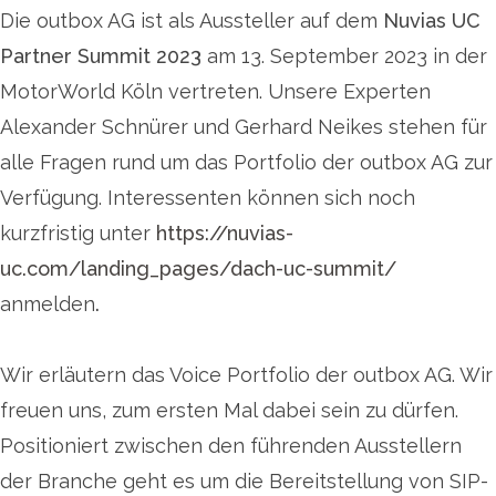
Die outbox AG ist als Aussteller auf dem
Nuvias UC
Partner Summit 2023
am 13. September 2023 in der
MotorWorld Köln vertreten. Unsere Experten
Alexander Schnürer und Gerhard Neikes stehen für
alle Fragen rund um das Portfolio der outbox AG zur
Verfügung. Interessenten können sich noch
kurzfristig unter
https://nuvias-
uc.com/landing_pages/dach-uc-summit/
anmelden
.
Wir erläutern das Voice Portfolio der outbox AG. Wir
freuen uns, zum ersten Mal dabei sein zu dürfen.
Positioniert zwischen den führenden Ausstellern
der Branche geht es um die Bereitstellung von SIP-