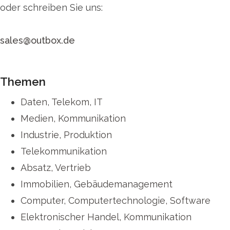
oder schreiben Sie uns:
sales@outbox.de
Themen
Daten, Telekom, IT
Medien, Kommunikation
Industrie, Produktion
Telekommunikation
Absatz, Vertrieb
Immobilien, Gebäudemanagement
Computer, Computertechnologie, Software
Elektronischer Handel, Kommunikation