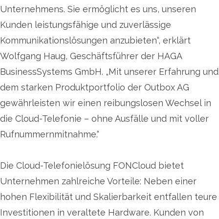
Unternehmens. Sie ermöglicht es uns, unseren
Kunden leistungsfähige und zuverlässige
Kommunikationslösungen anzubieten“, erklärt
Wolfgang Haug, Geschäftsführer der HAGA
BusinessSystems GmbH. „Mit unserer Erfahrung und
dem starken Produktportfolio der Outbox AG
gewährleisten wir einen reibungslosen Wechsel in
die Cloud-Telefonie – ohne Ausfälle und mit voller
Rufnummernmitnahme.“
Die Cloud-Telefonielösung FONCloud bietet
Unternehmen zahlreiche Vorteile: Neben einer
hohen Flexibilität und Skalierbarkeit entfallen teure
Investitionen in veraltete Hardware. Kunden von