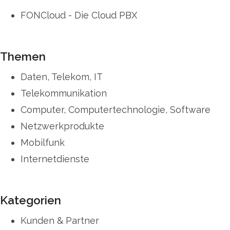
FONCloud - Die Cloud PBX
Themen
Daten, Telekom, IT
Telekommunikation
Computer, Computertechnologie, Software
Netzwerkprodukte
Mobilfunk
Internetdienste
Kategorien
Kunden & Partner