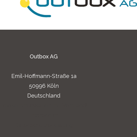
Outbox AG
Emil-Hoffmann-Straße 1a
50996 Köln
Deutschland
Telekommunikation mit Verstand!
Impressum
Datenschutzerklärung