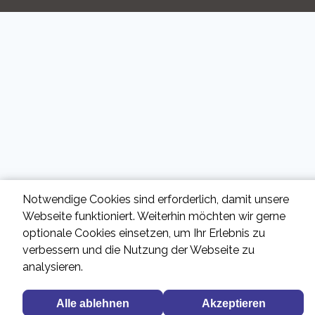
Notwendige Cookies sind erforderlich, damit unsere
Webseite funktioniert. Weiterhin möchten wir gerne
optionale Cookies einsetzen, um Ihr Erlebnis zu
verbessern und die Nutzung der Webseite zu
analysieren.
Alle ablehnen
Akzeptieren