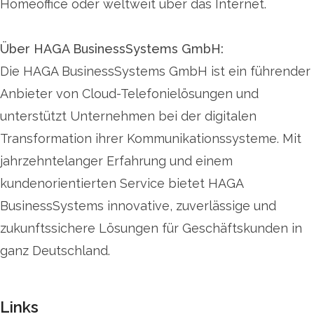
Homeoffice oder weltweit über das Internet.
Über HAGA BusinessSystems GmbH:
Die HAGA BusinessSystems GmbH ist ein führender
Anbieter von Cloud-Telefonielösungen und
unterstützt Unternehmen bei der digitalen
Transformation ihrer Kommunikationssysteme. Mit
jahrzehntelanger Erfahrung und einem
kundenorientierten Service bietet HAGA
BusinessSystems innovative, zuverlässige und
zukunftssichere Lösungen für Geschäftskunden in
ganz Deutschland.
Links