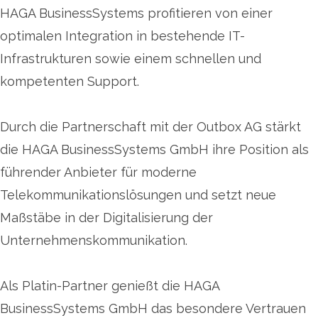
HAGA BusinessSystems profitieren von einer
optimalen Integration in bestehende IT-
Infrastrukturen sowie einem schnellen und
kompetenten Support.
Durch die Partnerschaft mit der Outbox AG stärkt
die HAGA BusinessSystems GmbH ihre Position als
führender Anbieter für moderne
Telekommunikationslösungen und setzt neue
Maßstäbe in der Digitalisierung der
Unternehmenskommunikation.
Als Platin-Partner genießt die HAGA
BusinessSystems GmbH das besondere Vertrauen