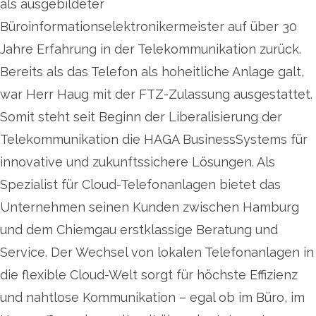
als ausgebildeter
Büroinformationselektronikermeister auf über 30
Jahre Erfahrung in der Telekommunikation zurück.
Bereits als das Telefon als hoheitliche Anlage galt,
war Herr Haug mit der FTZ-Zulassung ausgestattet.
Somit steht seit Beginn der Liberalisierung der
Telekommunikation die HAGA BusinessSystems für
innovative und zukunftssichere Lösungen. Als
Spezialist für Cloud-Telefonanlagen bietet das
Unternehmen seinen Kunden zwischen Hamburg
und dem Chiemgau erstklassige Beratung und
Service. Der Wechsel von lokalen Telefonanlagen in
die flexible Cloud-Welt sorgt für höchste Effizienz
und nahtlose Kommunikation – egal ob im Büro, im