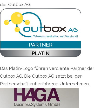
der Outbox AG.
Das Platin-Logo führen verdiente Partner der
Outbox AG. Die Outbox AG setzt bei der
Partnerschaft auf erfahrene Unternehmen.