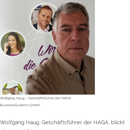
Wolfgang Haug – Geschäftsführer der HAGA
BusinessSystems GmbH
Wolfgang Haug, Geschäftsführer der HAGA, blickt