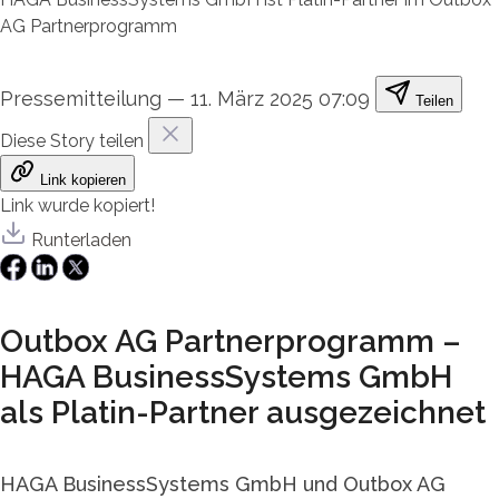
AG Partnerprogramm
Pressemitteilung
—
11. März 2025 07:09
Teilen
Diese Story teilen
Link kopieren
Link wurde kopiert!
Runterladen
Outbox AG Partnerprogramm –
HAGA BusinessSystems GmbH
als Platin-Partner ausgezeichnet
HAGA BusinessSystems GmbH und Outbox AG