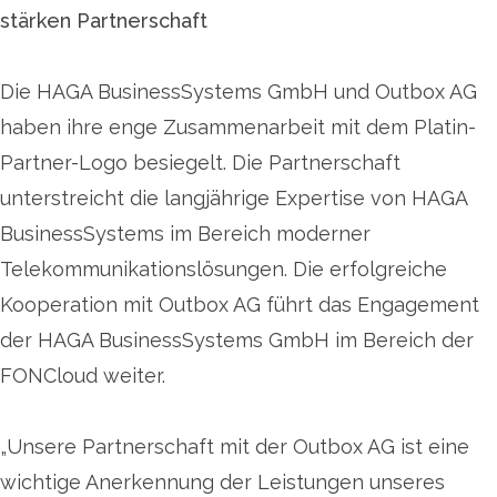
stärken Partnerschaft
Die HAGA BusinessSystems GmbH und Outbox AG
haben ihre enge Zusammenarbeit mit dem Platin-
Partner-Logo besiegelt. Die Partnerschaft
unterstreicht die langjährige Expertise von HAGA
BusinessSystems im Bereich moderner
Telekommunikationslösungen. Die erfolgreiche
Kooperation mit Outbox AG führt das Engagement
der HAGA BusinessSystems GmbH im Bereich der
FONCloud weiter.
„Unsere Partnerschaft mit der Outbox AG ist eine
wichtige Anerkennung der Leistungen unseres