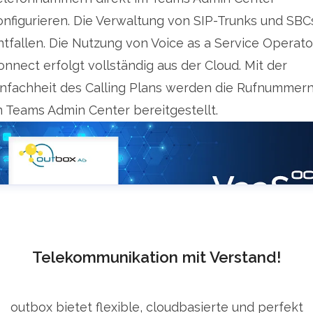
onfigurieren. Die Verwaltung von SIP-Trunks und SBC
ntfallen. Die Nutzung von Voice as a Service Operato
onnect erfolgt vollständig aus der Cloud. Mit der
infachheit des Calling Plans werden die Rufnummer
m Teams Admin Center bereitgestellt.
Telekommunikation mit Verstand!
outbox bietet flexible, cloudbasierte und perfekt