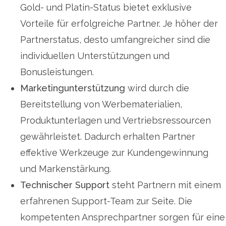
Gold- und Platin-Status bietet exklusive
Vorteile für erfolgreiche Partner. Je höher der
Partnerstatus, desto umfangreicher sind die
individuellen Unterstützungen und
Bonusleistungen.
Marketingunterstützung
wird durch die
Bereitstellung von Werbematerialien,
Produktunterlagen und Vertriebsressourcen
gewährleistet. Dadurch erhalten Partner
effektive Werkzeuge zur Kundengewinnung
und Markenstärkung.
Technischer Support
steht Partnern mit einem
erfahrenen Support-Team zur Seite. Die
kompetenten Ansprechpartner sorgen für eine