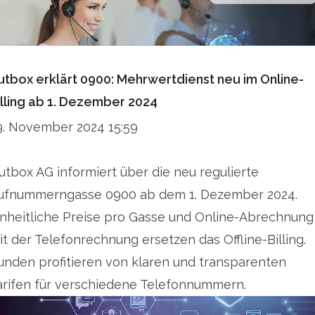
utbox erklärt 0900: Mehrwertdienst neu im Online-
illing ab 1. Dezember 2024
9. November 2024 15:59
utbox AG informiert über die neu regulierte
ufnummerngasse 0900 ab dem 1. Dezember 2024.
inheitliche Preise pro Gasse und Online-Abrechnung
it der Telefonrechnung ersetzen das Offline-Billing.
unden profitieren von klaren und transparenten
arifen für verschiedene Telefonnummern.