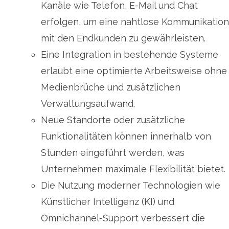
Kanäle wie Telefon, E-Mail und Chat
erfolgen, um eine nahtlose Kommunikation
mit den Endkunden zu gewährleisten.
Eine Integration in bestehende Systeme
erlaubt eine optimierte Arbeitsweise ohne
Medienbrüche und zusätzlichen
Verwaltungsaufwand.
Neue Standorte oder zusätzliche
Funktionalitäten können innerhalb von
Stunden eingeführt werden, was
Unternehmen maximale Flexibilität bietet.
Die Nutzung moderner Technologien wie
Künstlicher Intelligenz (KI) und
Omnichannel-Support verbessert die