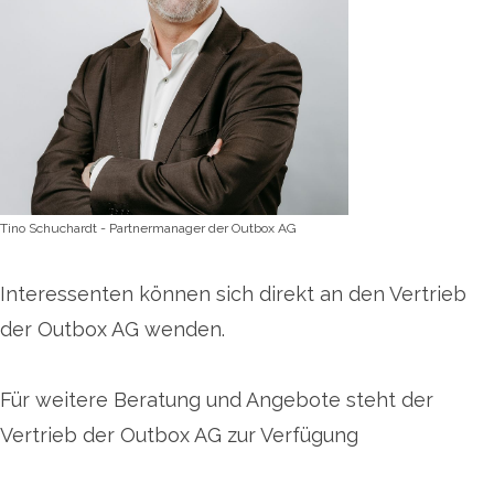
Tino Schuchardt - Partnermanager der Outbox AG
Interessenten können sich direkt an den Vertrieb
der Outbox AG wenden.
Für weitere Beratung und Angebote steht der
Vertrieb der Outbox AG zur Verfügung