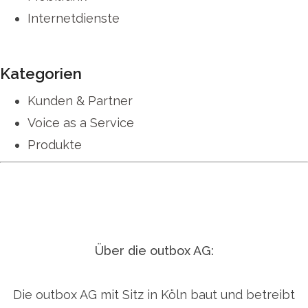
Internetdienste
Kategorien
Kunden & Partner
Voice as a Service
Produkte
Über die outbox AG:
Die outbox AG mit Sitz in Köln baut und betreibt