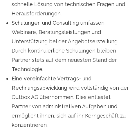
schnelle Lösung von technischen Fragen und
Herausforderungen.
Schulungen und Consulting
umfassen
Webinare, Beratungsleistungen und
Unterstützung bei der Angebotserstellung.
Durch kontinuierliche Schulungen bleiben
Partner stets auf dem neuesten Stand der
Technologie.
Eine vereinfachte Vertrags- und
Rechnungsabwicklung
wird vollständig von der
Outbox AG übernommen. Dies entlastet
Partner von administrativen Aufgaben und
ermöglicht ihnen, sich auf ihr Kerngeschäft zu
konzentrieren.