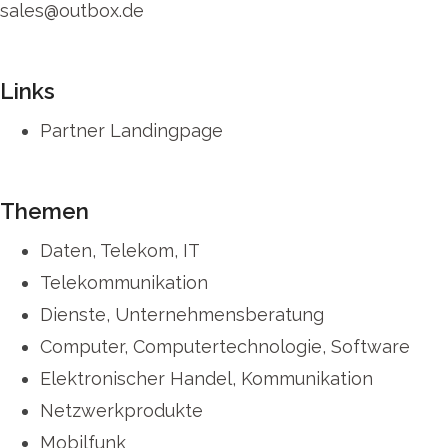
sales@outbox.de
Links
Partner Landingpage
Themen
Daten, Telekom, IT
Telekommunikation
Dienste, Unternehmensberatung
Computer, Computertechnologie, Software
Elektronischer Handel, Kommunikation
Netzwerkprodukte
Mobilfunk