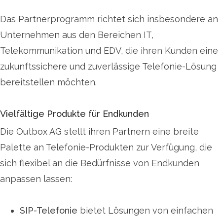
Das Partnerprogramm richtet sich insbesondere an
Unternehmen aus den Bereichen IT,
Telekommunikation und EDV, die ihren Kunden eine
zukunftssichere und zuverlässige Telefonie-Lösung
bereitstellen möchten.
Vielfältige Produkte für Endkunden
Die Outbox AG stellt ihren Partnern eine breite
Palette an Telefonie-Produkten zur Verfügung, die
sich flexibel an die Bedürfnisse von Endkunden
anpassen lassen:
SIP-Telefonie
bietet Lösungen von einfachen