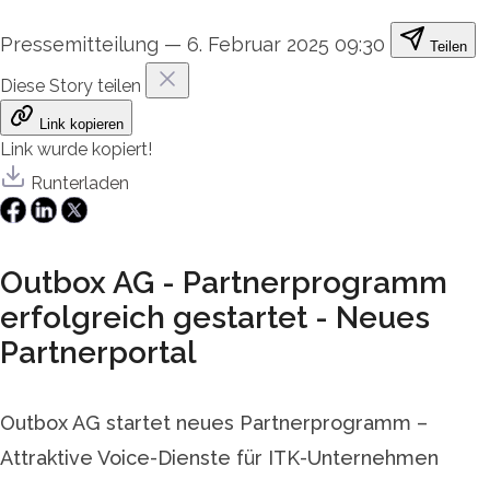
Pressemitteilung
—
6. Februar 2025 09:30
Teilen
Diese Story teilen
Link kopieren
Link wurde kopiert!
Runterladen
Outbox AG - Partnerprogramm
erfolgreich gestartet - Neues
Partnerportal
Outbox AG startet neues Partnerprogramm –
Attraktive Voice-Dienste für ITK-Unternehmen