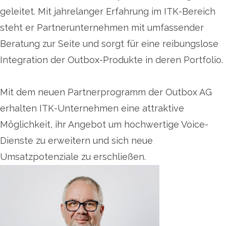
geleitet. Mit jahrelanger Erfahrung im ITK-Bereich
steht er Partnerunternehmen mit umfassender
Beratung zur Seite und sorgt für eine reibungslose
Integration der Outbox-Produkte in deren Portfolio.
Mit dem neuen Partnerprogramm der Outbox AG
erhalten ITK-Unternehmen eine attraktive
Möglichkeit, ihr Angebot um hochwertige Voice-
Dienste zu erweitern und sich neue
Umsatzpotenziale zu erschließen.