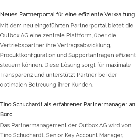
Neues Partnerportal für eine effiziente Verwaltung
Mit dem neu eingeführten Partnerportal bietet die
Outbox AG eine zentrale Plattform, über die
Vertriebspartner ihre Vertragsabwicklung,
Produktkonfiguration und Supportanfragen effizient
steuern können. Diese Lösung sorgt für maximale
Transparenz und unterstützt Partner bei der
optimalen Betreuung ihrer Kunden.
Tino Schuchardt als erfahrener Partnermanager an
Bord
Das Partnermanagement der Outbox AG wird von
Tino Schuchardt, Senior Key Account Manager,