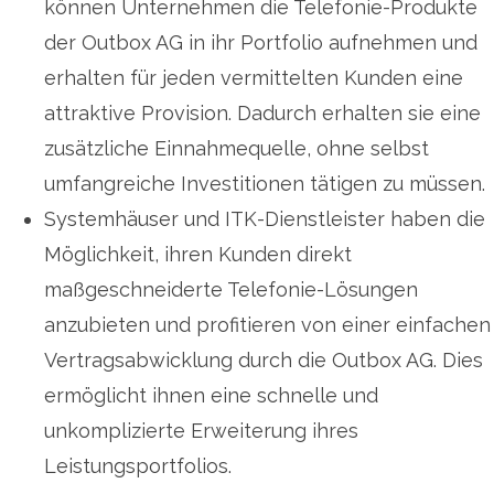
können Unternehmen die Telefonie-Produkte
der Outbox AG in ihr Portfolio aufnehmen und
erhalten für jeden vermittelten Kunden eine
attraktive Provision. Dadurch erhalten sie eine
zusätzliche Einnahmequelle, ohne selbst
umfangreiche Investitionen tätigen zu müssen.
Systemhäuser und ITK-Dienstleister haben die
Möglichkeit, ihren Kunden direkt
maßgeschneiderte Telefonie-Lösungen
anzubieten und profitieren von einer einfachen
Vertragsabwicklung durch die Outbox AG. Dies
ermöglicht ihnen eine schnelle und
unkomplizierte Erweiterung ihres
Leistungsportfolios.