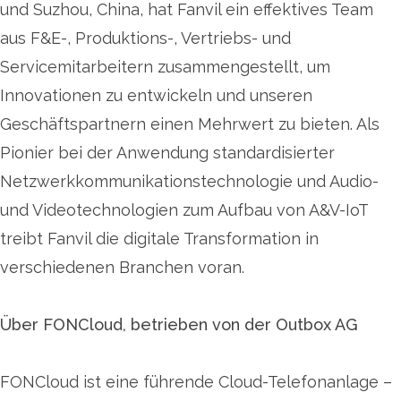
und Suzhou, China, hat Fanvil ein effektives Team
aus F&E-, Produktions-, Vertriebs- und
Servicemitarbeitern zusammengestellt, um
Innovationen zu entwickeln und unseren
Geschäftspartnern einen Mehrwert zu bieten. Als
Pionier bei der Anwendung standardisierter
Netzwerkkommunikationstechnologie und Audio-
und Videotechnologien zum Aufbau von A&V-IoT
treibt Fanvil die digitale Transformation in
verschiedenen Branchen voran.
Über FONCloud, betrieben von der Outbox AG
FONCloud ist eine führende Cloud-Telefonanlage –