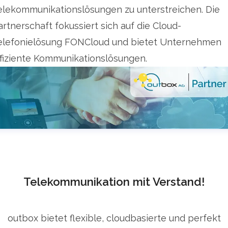
elekommunikationslösungen zu unterstreichen. Die
artnerschaft fokussiert sich auf die Cloud-
elefonielösung FONCloud und bietet Unternehmen
ffiziente Kommunikationslösungen.
Telekommunikation mit Verstand!
outbox bietet flexible, cloudbasierte und perfekt