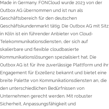
Made in Germany. FONCloud wurde 2023 von der
Outbox AG übernommen und ist nun als
Geschäftsbereich für den deutschen
Geschäftskundenmarkt tätig. Die Outbox AG mit Sitz
in Köln ist ein führender Anbieter von Cloud-
Telekommunikationsdiensten, der sich auf
skalierbare und flexible cloudbasierte
Kommunikationslösungen spezialisiert hat. Die
Outbox AG ist für ihre zuverlässige Plattform und ihr
Engagement für Exzellenz bekannt und bietet eine
breite Palette von Kommunikationsdiensten an, die
den unterschiedlichen Bedürfnissen von
Unternehmen gerecht werden. Mit robuster
Sicherheit, Anpassungsfähigkeit und