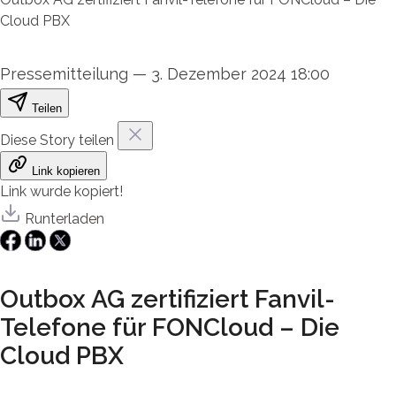
Cloud PBX
Pressemitteilung
—
3. Dezember 2024 18:00
Teilen
Diese Story teilen
Link kopieren
Link wurde kopiert!
Runterladen
Outbox AG zertifiziert Fanvil-
Telefone für FONCloud – Die
Cloud PBX