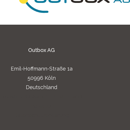
Outbox AG
Emil-Hoffmann-Straße 1a
50996 Köln
Deutschland
Telekommunikation mit Verstand!
Impressum
Datenschutzerklärung