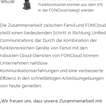
W611W
Funktionstasten können aus dem KIS
in der FONCloud belegt werden.
Die Zusammenarbeit zwischen Fanvil und FONCloud
stellt einen bedeutenden Schritt in Richtung Unified
Communications dar. Durch die Kombination der
funktionsreichen Geräte von Fanvil mit den
robusten Cloud-Diensten von FONCloud können
Unternehmen nahtlose
Kommunikationserfahrungen und eine verbesserte
Effizienz in den schnelllebigen Arbeitsumgebungen
von heute genießen.
„Wir freuen uns, dass unsere Zusammenarbeit mit