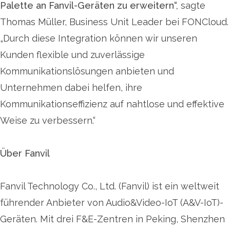
Palette an Fanvil-Geräten zu erweitern“,
sagte
Thomas Müller, Business Unit Leader bei FONCloud.
„Durch diese Integration können wir unseren
Kunden flexible und zuverlässige
Kommunikationslösungen anbieten und
Unternehmen dabei helfen, ihre
Kommunikationseffizienz auf nahtlose und effektive
Weise zu verbessern.“
Über Fanvil
Fanvil Technology Co., Ltd. (Fanvil) ist ein weltweit
führender Anbieter von Audio&Video-IoT (A&V-IoT)-
Geräten. Mit drei F&E-Zentren in Peking, Shenzhen