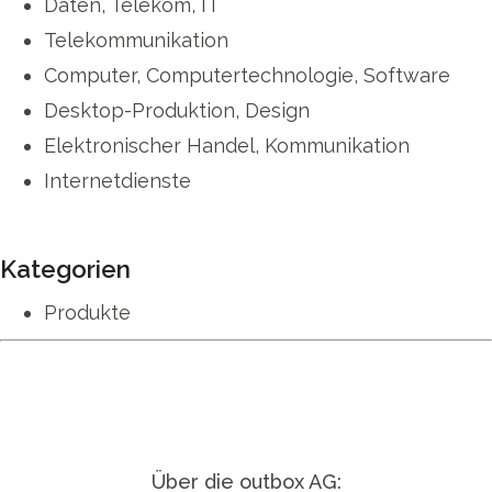
Daten, Telekom, IT
Telekommunikation
Computer, Computertechnologie, Software
Desktop-Produktion, Design
Elektronischer Handel, Kommunikation
Internetdienste
Kategorien
Produkte
Über die outbox AG: