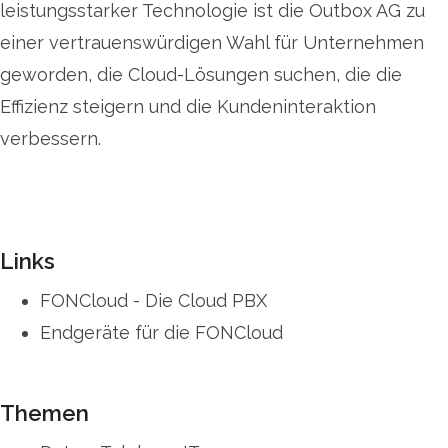
leistungsstarker Technologie ist die Outbox AG zu
einer vertrauenswürdigen Wahl für Unternehmen
geworden, die Cloud-Lösungen suchen, die die
Effizienz steigern und die Kundeninteraktion
verbessern.
Links
FONCloud - Die Cloud PBX
Endgeräte für die FONCloud
Themen