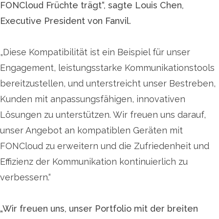
FONCloud Früchte trägt“, sagte Louis Chen,
Executive President von Fanvil.
„Diese Kompatibilität ist ein Beispiel für unser
Engagement, leistungsstarke Kommunikationstools
bereitzustellen, und unterstreicht unser Bestreben,
Kunden mit anpassungsfähigen, innovativen
Lösungen zu unterstützen. Wir freuen uns darauf,
unser Angebot an kompatiblen Geräten mit
FONCloud zu erweitern und die Zufriedenheit und
Effizienz der Kommunikation kontinuierlich zu
verbessern.“
„Wir freuen uns, unser Portfolio mit der breiten