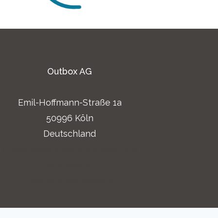
Outbox AG
Emil-Hoffmann-Straße 1a
50996 Köln
Deutschland
Telekommunikation mit Verstand!
Impressum
Datenschutzerklärung