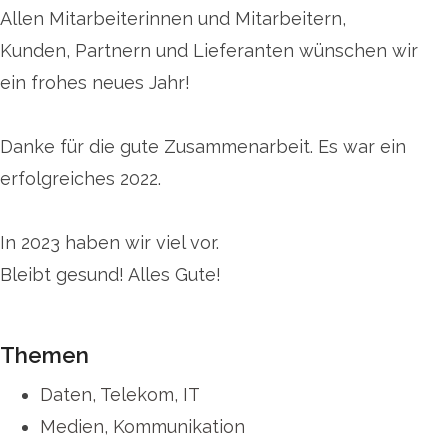
Allen Mitarbeiterinnen und Mitarbeitern,
Kunden, Partnern und Lieferanten wünschen wir
ein frohes neues Jahr!
Danke für die gute Zusammenarbeit. Es war ein
erfolgreiches 2022.
In 2023 haben wir viel vor.
Bleibt gesund! Alles Gute!
Themen
Daten, Telekom, IT
Medien, Kommunikation