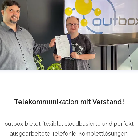
Telekommunikation mit Verstand!
outbox bietet flexible, cloudbasierte und perfekt
ausgearbeitete Telefonie-Komplettlösungen.