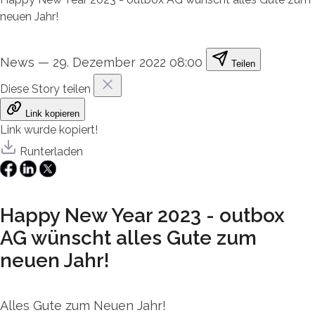
neuen Jahr!
News
—
29. Dezember 2022 08:00
Teilen
Diese Story teilen
Link kopieren
Link wurde kopiert!
Runterladen
Happy New Year 2023 - outbox
AG wünscht alles Gute zum
neuen Jahr!
Alles Gute zum Neuen Jahr!