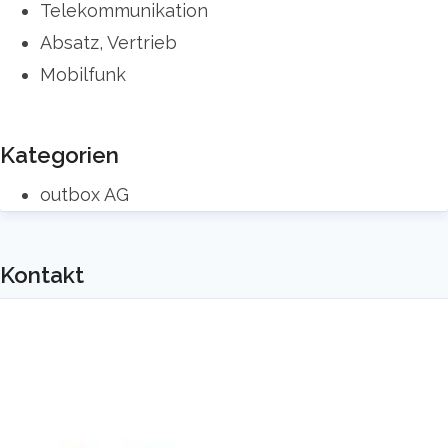
Telekommunikation
Absatz, Vertrieb
Mobilfunk
Kategorien
outbox AG
Kontakt