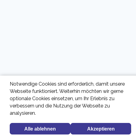
Notwendige Cookies sind erforderlich, damit unsere
Webseite funktioniert. Weiterhin möchten wir gerne
optionale Cookies einsetzen, um Ihr Erlebnis zu
verbessern und die Nutzung der Webseite zu
analysieren.
Alle ablehnen
Akzeptieren