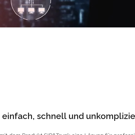
 einfach, schnell und unkomplizier