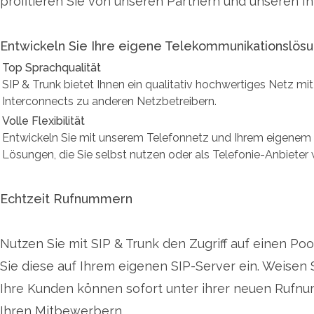
profitieren Sie von unseren Partnern und unseren 
Entwickeln Sie Ihre eigene Telekommunikationslö
Top Sprachqualität
SIP & Trunk bietet Ihnen ein qualitativ hochwertiges Netz mit
Interconnects zu anderen Netzbetreibern.
Volle Flexibilität
Entwickeln Sie mit unserem Telefonnetz und Ihrem eigenem 
Lösungen, die Sie selbst nutzen oder als Telefonie-Anbieter 
Echtzeit Rufnummern
Nutzen Sie mit SIP & Trunk den Zugriff auf einen P
Sie diese auf Ihrem eigenen SIP-Server ein. Weisen 
Ihre Kunden können sofort unter ihrer neuen Rufnu
Ihren Mitbewerbern.