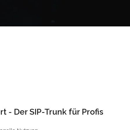
t - Der SIP-Trunk für Profis