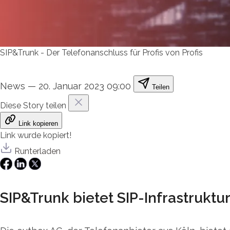
SIP&Trunk - Der Telefonanschluss für Profis von Profis
News
—
20. Januar 2023 09:00
Teilen
Diese Story teilen
Link kopieren
Link wurde kopiert!
Runterladen
SIP&Trunk bietet SIP-Infrastruktur