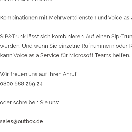
Kombinationen mit Mehrwertdiensten und Voice as 
SIP&Trunk lässt sich kombinieren: Auf einen Sip-T
werden. Und wenn Sie einzelne Rufnummern oder Ru
kann
Voice as a Service für Microsoft Teams
helfen.
Wir freuen uns auf Ihren Anruf
0800 688 269 24
oder schreiben Sie uns:
sales@outbox.de