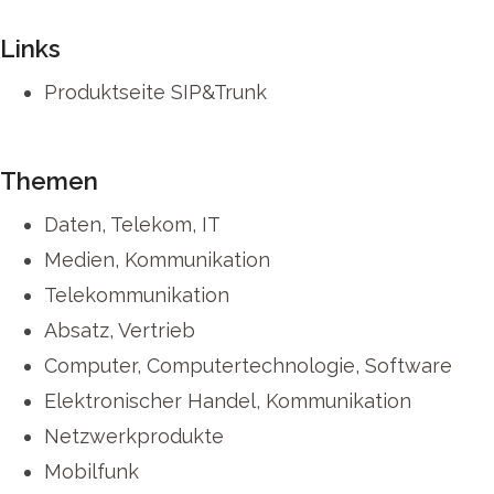
Links
Produktseite SIP&Trunk
Themen
Daten, Telekom, IT
Medien, Kommunikation
Telekommunikation
Absatz, Vertrieb
Computer, Computertechnologie, Software
Elektronischer Handel, Kommunikation
Netzwerkprodukte
Mobilfunk