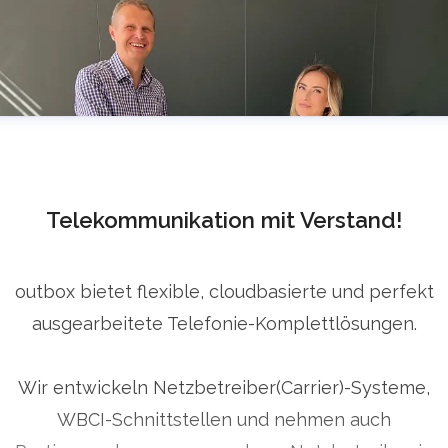
Telekommunikation mit Verstand!
outbox bietet flexible, cloudbasierte und perfekt
ausgearbeitete Telefonie-Komplettlösungen.
Wir entwickeln Netzbetreiber(Carrier)-Systeme,
WBCI-Schnittstellen und nehmen auch