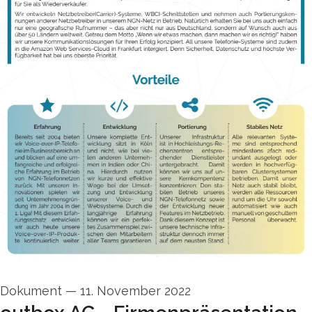
Dokument
—
11. November 2022