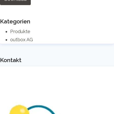
Kategorien
Produkte
outbox AG
Kontakt