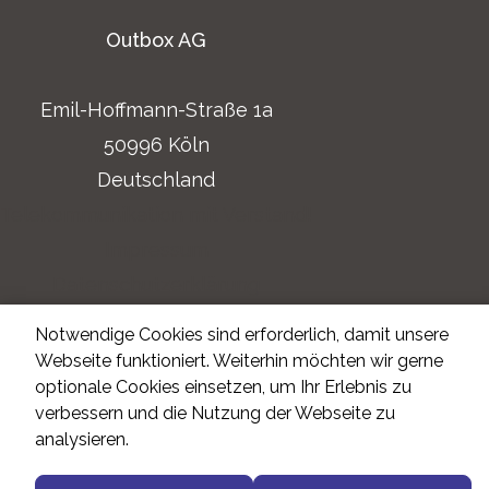
Outbox AG
Emil-Hoffmann-Straße 1a
50996 Köln
Deutschland
Telekommunikation mit Verstand!
Impressum
Datenschutzerklärung
Notwendige Cookies sind erforderlich, damit unsere
Webseite funktioniert. Weiterhin möchten wir gerne
optionale Cookies einsetzen, um Ihr Erlebnis zu
verbessern und die Nutzung der Webseite zu
analysieren.