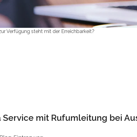
ur Verfügung steht mit der Erreichbarkeit?
a Service mit Rufumleitung bei Au