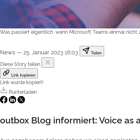
Was passiert eigentlich, wenn Microsoft Teams einmal nicht z
News
—
25. Januar 2023 16:03
Teilen
Diese Story teilen
Link kopieren
Link wurde kopiert!
Runterladen
outbox Blog informiert: Voice as 