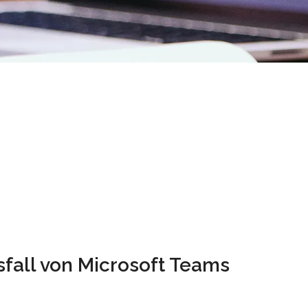
sfall von Microsoft Teams