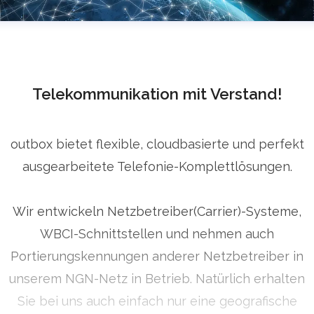
Telekommunikation mit Verstand!
outbox bietet flexible, cloudbasierte und perfekt
ausgearbeitete Telefonie-Komplettlösungen.
Wir entwickeln Netzbetreiber(Carrier)-Systeme,
WBCI-Schnittstellen und nehmen auch
Portierungskennungen anderer Netzbetreiber in
unserem NGN-Netz in Betrieb. Natürlich erhalten
Sie bei uns auch einfach nur eine geografische