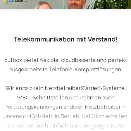
Telekommunikation mit Verstand!
outbox bietet flexible, cloudbasierte und perfekt
ausgearbeitete Telefonie-Komplettlösungen.
Wir entwickeln Netzbetreiber(Carrier)-Systeme,
WBCI-Schnittstellen und nehmen auch
Portierungskennungen anderer Netzbetreiber in
unserem NGN-Netz in Betrieb. Natürlich erhalten
Sie bei uns auch einfach nur eine geografische