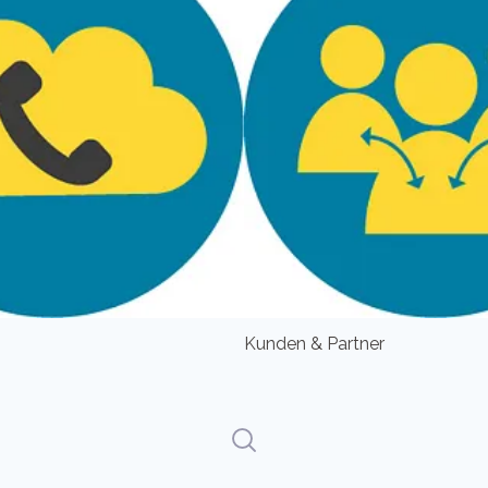
Kunden & Partner