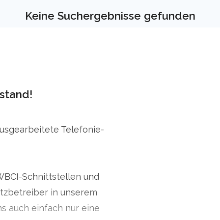
Keine Suchergebnisse gefunden
stand!
ausgearbeitete Telefonie-
WBCI-Schnittstellen und
zbetreiber in unserem
ns auch einfach nur eine