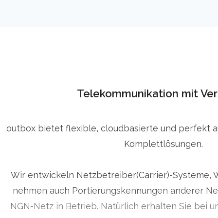
Telekommunikation mit Ver
outbox bietet flexible, cloudbasierte und perfekt 
Komplettlösungen.
Wir entwickeln Netzbetreiber(Carrier)-Systeme, 
nehmen auch Portierungskennungen anderer Net
NGN-Netz in Betrieb. Natürlich erhalten Sie bei u