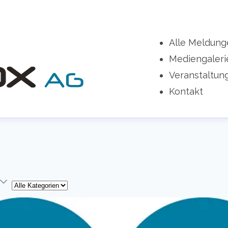
Alle Meldung
Mediengaleri
Veranstaltun
Kontakt
Kategorie