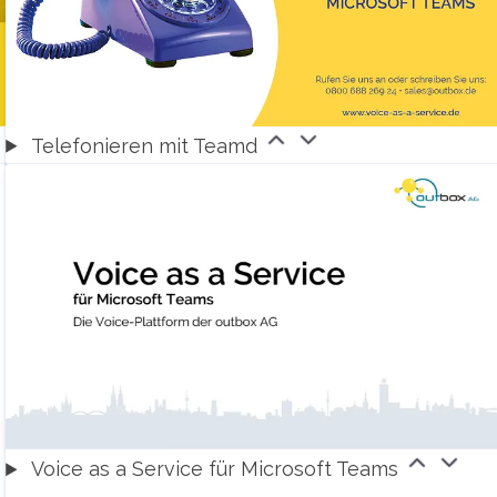
Telefonieren mit Teamd
Voice as a Service für Microsoft Teams