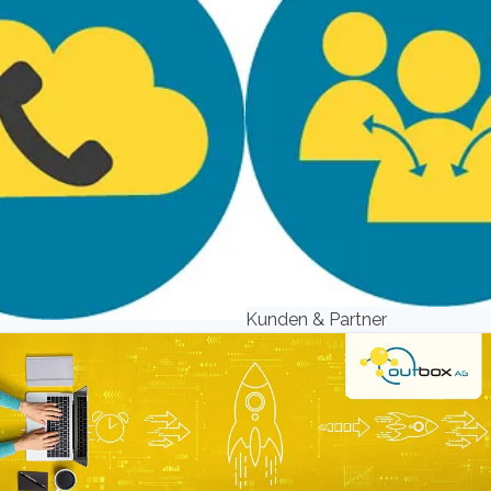
Kunden & Partner