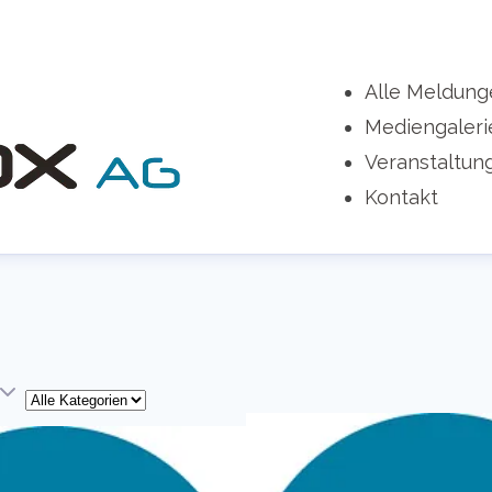
Alle Meldung
Mediengaleri
Veranstaltun
Kontakt
Kategorie