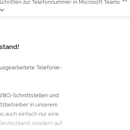
Schritten zur Telefonnummer in Microsoft Teams
stand!
ausgearbeitete Telefonie-
WBCI-Schnittstellen und
zbetreiber in unserem
ns auch einfach nur eine
Deutschland, sondern auf