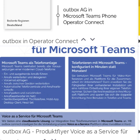
outbox in Operator Connect
outbox AG - Produktflyer Voice as a Service für