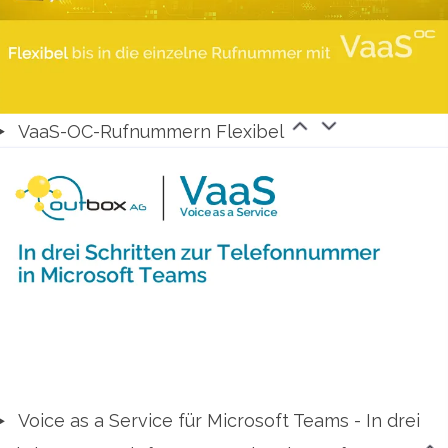
VaaS-OC-Rufnummern Flexibel
Voice as a Service für Microsoft Teams - In drei