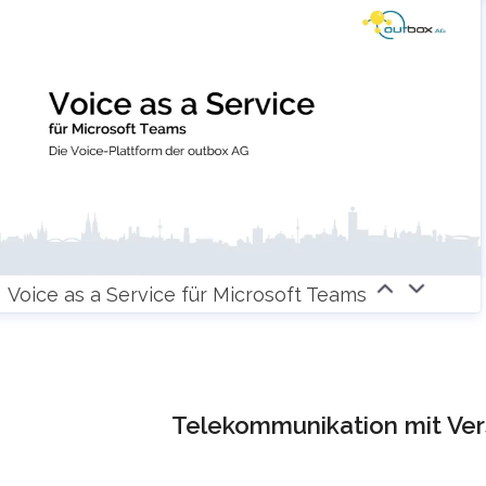
Voice as a Service für Microsoft Teams
Telekommunikation mit Ver