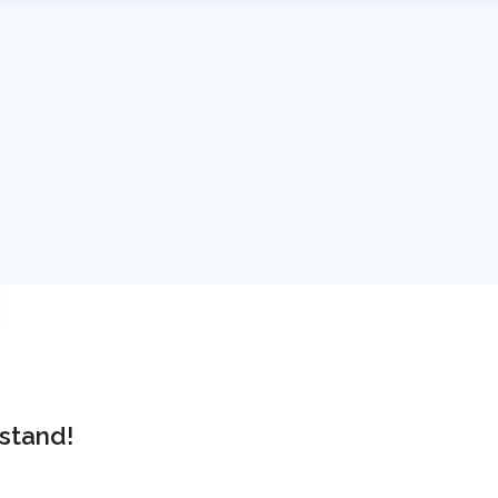
stand!