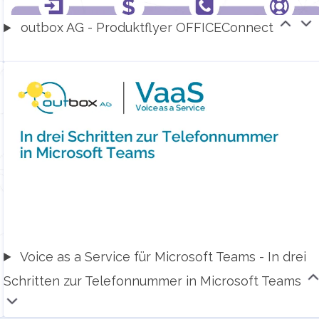
outbox AG - Produktflyer OFFICEConnect
Voice as a Service für Microsoft Teams - In drei
Schritten zur Telefonnummer in Microsoft Teams