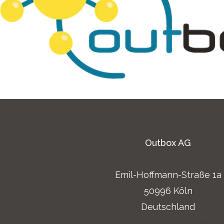
Outbox AG
Emil-Hoffmann-Straße 1a
50996 Köln
Deutschland
Telekommunikation mit Verst