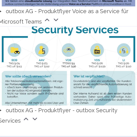
outbox AG - Produktflyer Voice as a Service für
Microsoft Teams
outbox AG - Produktflyer - outbox Security
Services