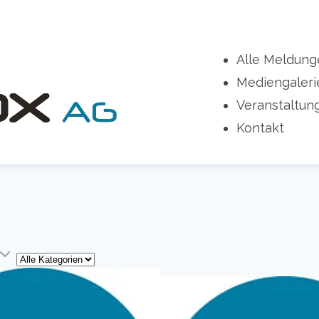
Alle Meldung
Mediengaleri
Veranstaltun
Kontakt
Kategorie