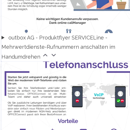
outbox AG - Produktflyer SERVICELine -
Mehrwertdienste-Rufnummern anschalten im
Handumdrehen