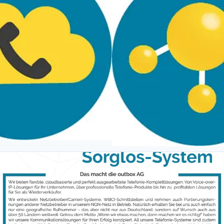
outbox AG