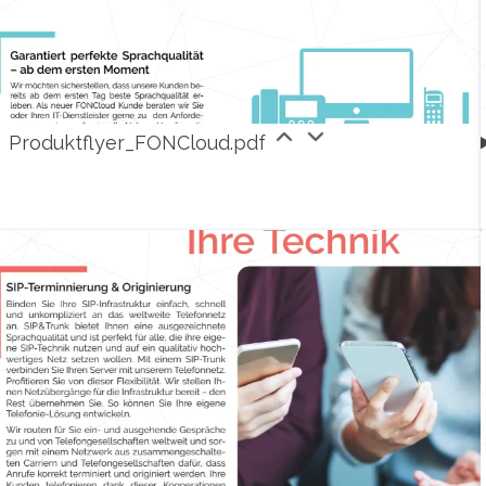
Produktflyer_FONCloud.pdf