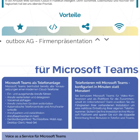
outbox AG - Firmenpräsentation