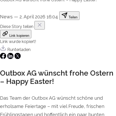
News
—
2. April 2026 16:04
Teilen
Diese Story teilen
Link kopieren
Link wurde kopiert!
Runterladen
Outbox AG wünscht frohe Ostern
– Happy Easter!
Das Team der Outbox AG wünscht schöne und
erholsame Feiertage – mit viel Freude, frischen
Frühlingstagen und hoffentlich ein paar bunten