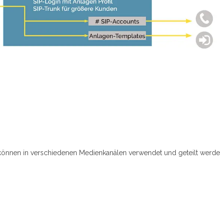
können in verschiedenen Medienkanälen verwendet und geteilt werden,