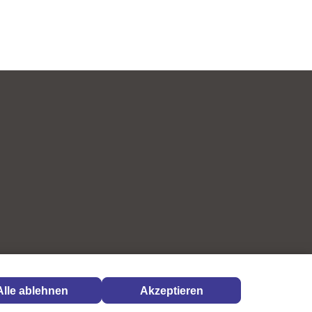
Alle ablehnen
Akzeptieren