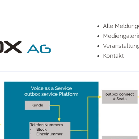
Alle Meldung
Mediengaleri
Veranstaltun
Kontakt