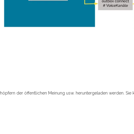
chöpfern der öffentlichen Meinung usw. heruntergeladen werden. Sie 