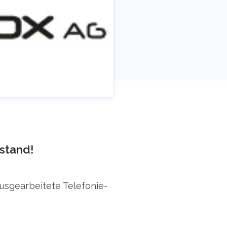
stand!
ausgearbeitete Telefonie-