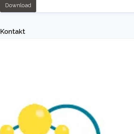
Download
Kontakt