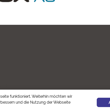
and!
eite funktioniert. Weiterhin möchten wir
erbessern und die Nutzung der Webseite