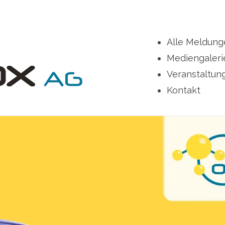
Alle Meldung
Mediengaleri
Veranstaltun
Kontakt