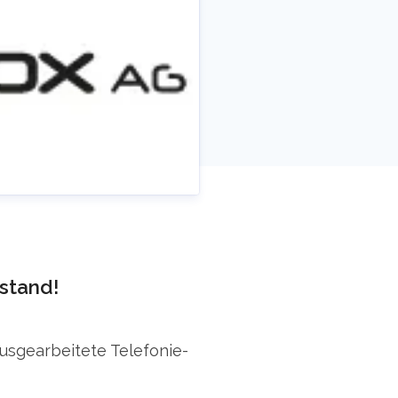
stand!
ausgearbeitete Telefonie-