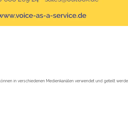
können in verschiedenen Medienkanälen verwendet und geteilt werden,