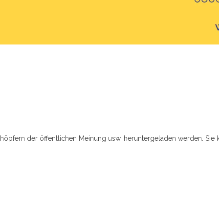
chöpfern der öffentlichen Meinung usw. heruntergeladen werden. Sie 