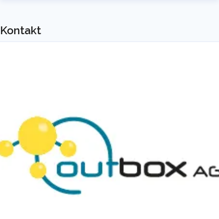
Kontakt