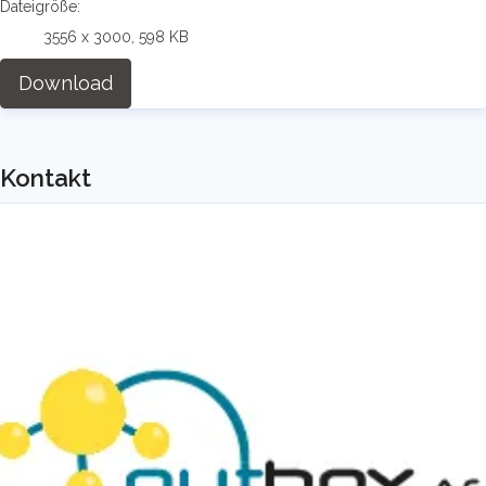
Dateigröße:
3556 x 3000, 598 KB
Download
Kontakt