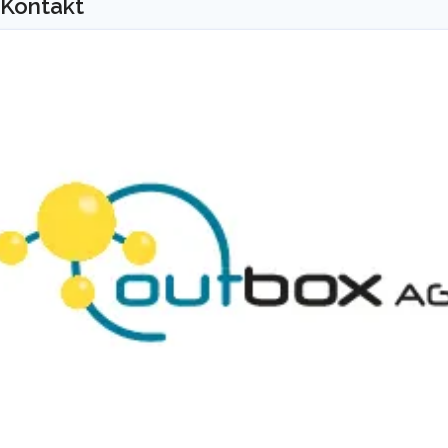
Kontakt