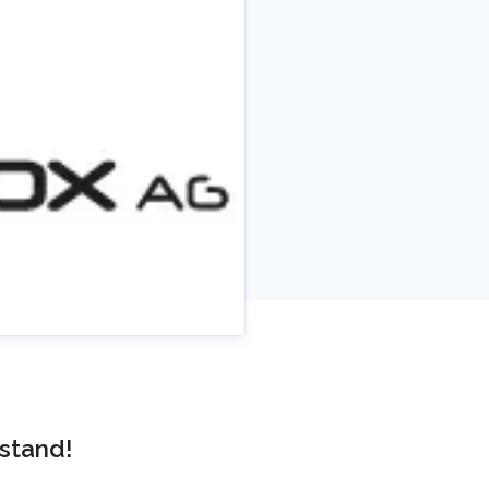
stand!