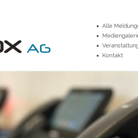
Alle Meldung
Mediengaleri
Veranstaltun
Kontakt