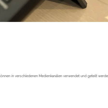
können in verschiedenen Medienkanälen verwendet und geteilt werden,