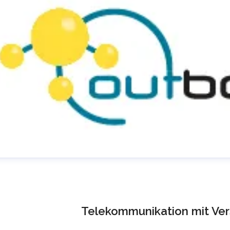
Telekommunikation mit Ver