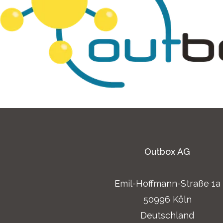
Outbox AG
Emil-Hoffmann-Straße 1a
50996 Köln
Deutschland