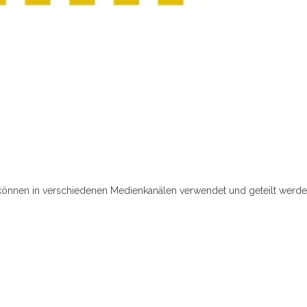
können in verschiedenen Medienkanälen verwendet und geteilt werden,