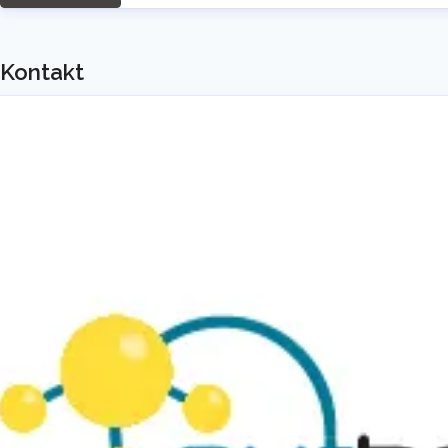
Kontakt