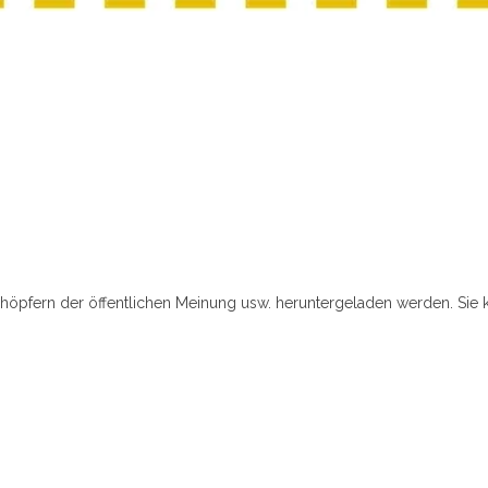
chöpfern der öffentlichen Meinung usw. heruntergeladen werden. Sie 