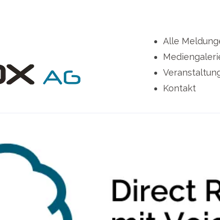
Alle Meldung
Mediengaleri
Veranstaltun
Kontakt